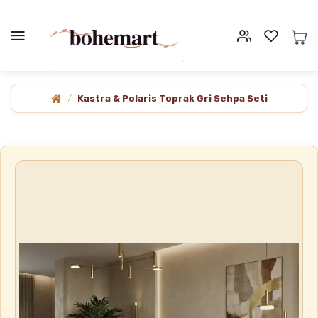
Kastra & Polaris Toprak Gri Sehpa Seti