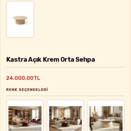
Kastra Açık Krem Orta Sehpa
24.000,00TL
RENK SEÇENEKLERI